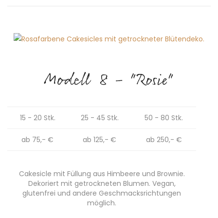
Modell 8 - "Rosie"
15 - 20 Stk.
25 - 45 Stk.
50 - 80 Stk.
ab 75,- €
ab 125,- €
ab 250,- €
Cakesicle mit Füllung aus Himbeere und Brownie.
Dekoriert mit getrockneten Blumen. Vegan,
glutenfrei und andere Geschmacksrichtungen
möglich.