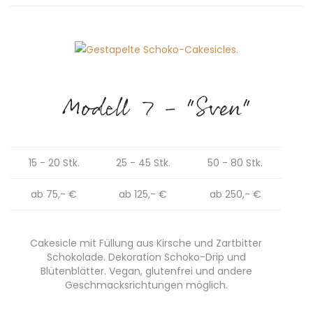
Modell 7 - "Sven"
15 - 20 Stk.
25 - 45 Stk.
50 - 80 Stk.
ab 75,- €
ab 125,- €
ab 250,- €
Cakesicle mit Füllung aus Kirsche und Zartbitter
Schokolade. Dekoration Schoko-Drip und
Blütenblätter. Vegan, glutenfrei und andere
Geschmacksrichtungen möglich.