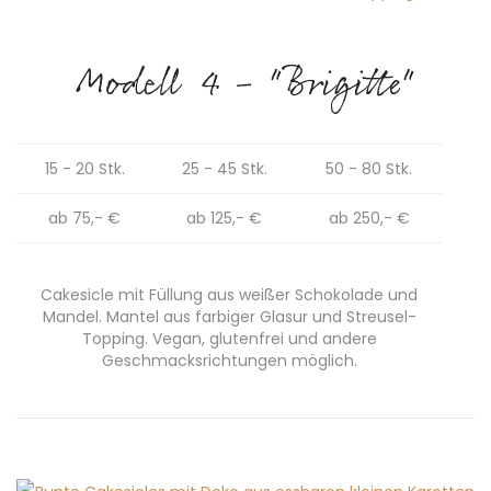
Modell 4 - "Brigitte"
15 - 20 Stk.
25 - 45 Stk.
50 - 80 Stk.
ab 75,- €
ab 125,- €
ab 250,- €
Cakesicle mit Füllung aus weißer Schokolade und
Mandel. Mantel aus farbiger Glasur und Streusel-
Topping. Vegan, glutenfrei und andere
Geschmacksrichtungen möglich.