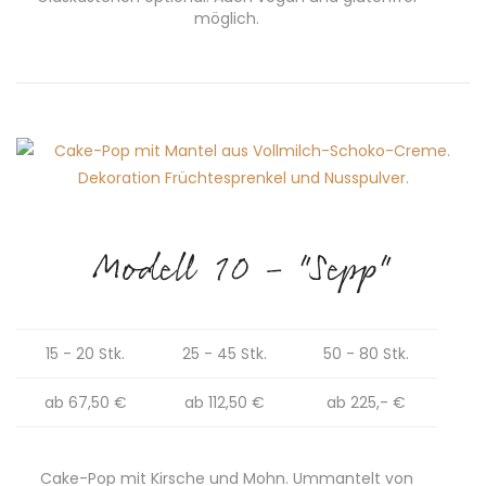
möglich.
Modell 10 - "Sepp"
15 - 20 Stk.
25 - 45 Stk.
50 - 80 Stk.
ab 67,50 €
ab 112,50 €
ab 225,- €
Cake-Pop mit Kirsche und Mohn. Ummantelt von