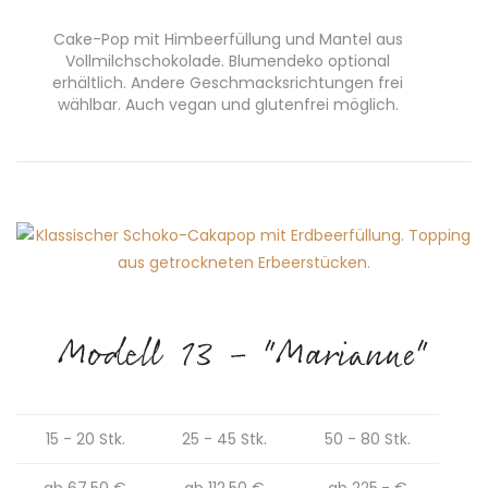
Cake-Pop mit Himbeerfüllung und Mantel aus
Vollmilchschokolade. Blumendeko optional
erhältlich. Andere Geschmacksrichtungen frei
wählbar. Auch vegan und glutenfrei möglich.
Modell 13 - "Marianne"
15 - 20 Stk.
25 - 45 Stk.
50 - 80 Stk.