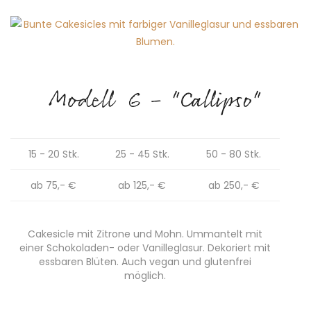
Modell 6 - "Callipso"
15 - 20 Stk.
25 - 45 Stk.
50 - 80 Stk.
ab 75,- €
ab 125,- €
ab 250,- €
Cakesicle mit Zitrone und Mohn. Ummantelt mit
einer Schokoladen- oder Vanilleglasur. Dekoriert mit
essbaren Blüten. Auch vegan und glutenfrei
möglich.