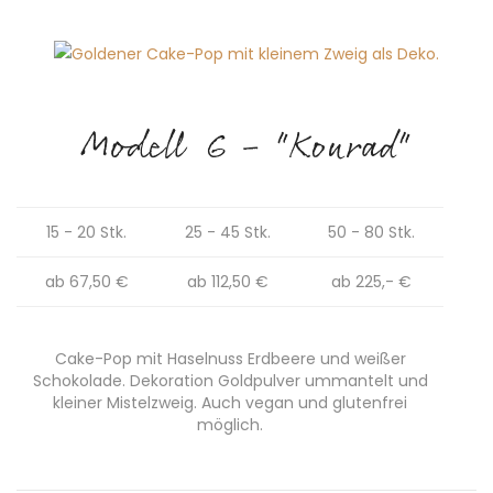
Modell 6 - "Konrad"
15 - 20 Stk.
25 - 45 Stk.
50 - 80 Stk.
ab 67,50 €
ab 112,50 €
ab 225,- €
Cake-Pop mit Haselnuss Erdbeere und weißer
Schokolade. Dekoration Goldpulver ummantelt und
kleiner Mistelzweig. Auch vegan und glutenfrei
möglich.