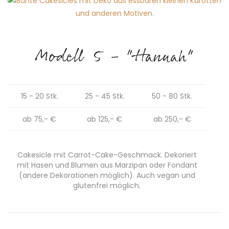
Modell 5 - "Hannah"
15 - 20 Stk.
25 - 45 Stk.
50 - 80 Stk.
ab 75,- €
ab 125,- €
ab 250,- €
Cakesicle mit Carrot-Cake-Geschmack. Dekoriert
mit Hasen und Blumen aus Marzipan oder Fondant
(andere Dekorationen möglich). Auch vegan und
glutenfrei möglich.