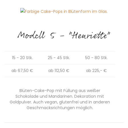
Modell 5 - "Henriette"
15 - 20 Stk.
25 - 45 Stk.
50 - 80 Stk.
ab 67,50 €
ab 112,50 €
ab 225,- €
Blüten-Cake-Pop mit Füllung aus weißer
Schokolade und Mandarinen. Dekoration mit
Goldpulver. Auch vegan, glutenfrei und in anderen
Geschmacksrichtungen möglich.