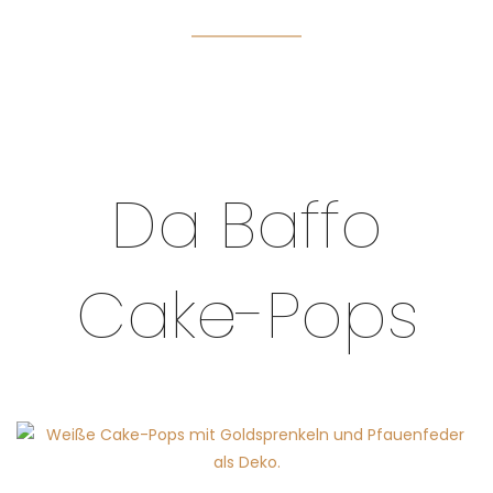
Da Baffo
Cake-Pops