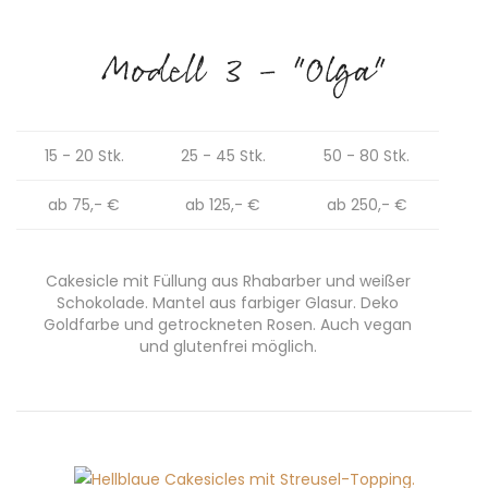
Modell 3 - "Olga"
15 - 20 Stk.
25 - 45 Stk.
50 - 80 Stk.
ab 75,- €
ab 125,- €
ab 250,- €
Cakesicle mit Füllung aus Rhabarber und weißer
Schokolade. Mantel aus farbiger Glasur. Deko
Goldfarbe und getrockneten Rosen. Auch vegan
und glutenfrei möglich.