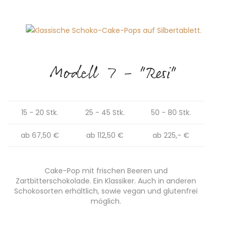
Modell 7 - "Resi"
15 - 20 Stk.
25 - 45 Stk.
50 - 80 Stk.
ab 67,50 €
ab 112,50 €
ab 225,- €
Cake-Pop mit frischen Beeren und
Zartbitterschokolade. Ein Klassiker. Auch in anderen
Schokosorten erhältlich, sowie vegan und glutenfrei
möglich.