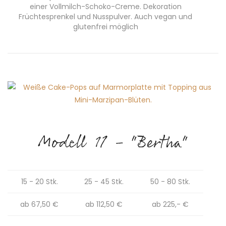
einer Vollmilch-Schoko-Creme. Dekoration
Früchtesprenkel und Nusspulver. Auch vegan und
glutenfrei möglich
Modell 11 - "Bertha"
15 - 20 Stk.
25 - 45 Stk.
50 - 80 Stk.
ab 67,50 €
ab 112,50 €
ab 225,- €