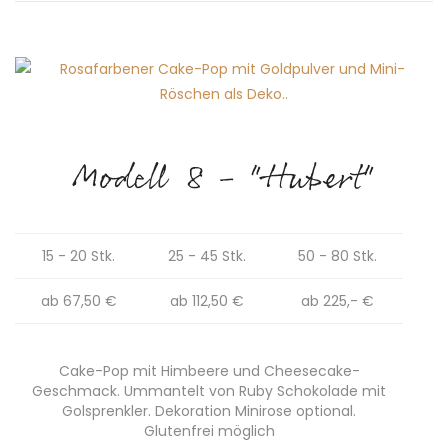
Modell 8 - "Hubert"
15 - 20 Stk.
25 - 45 Stk.
50 - 80 Stk.
ab 67,50 €
ab 112,50 €
ab 225,- €
Cake-Pop mit Himbeere und Cheesecake-
Geschmack. Ummantelt von Ruby Schokolade mit
Golsprenkler. Dekoration Minirose optional.
Glutenfrei möglich