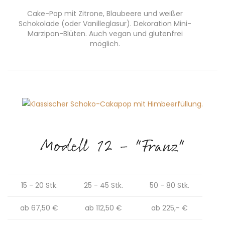
Cake-Pop mit Zitrone, Blaubeere und weißer
Schokolade (oder Vanilleglasur). Dekoration Mini-
Marzipan-Blüten. Auch vegan und glutenfrei
möglich.
Modell 12 - "Franz"
15 - 20 Stk.
25 - 45 Stk.
50 - 80 Stk.
ab 67,50 €
ab 112,50 €
ab 225,- €