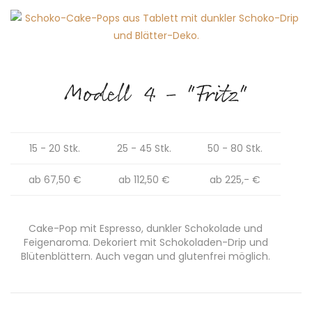
Modell 4 - "Fritz"
15 - 20 Stk.
25 - 45 Stk.
50 - 80 Stk.
ab 67,50 €
ab 112,50 €
ab 225,- €
Cake-Pop mit Espresso, dunkler Schokolade und
Feigenaroma. Dekoriert mit Schokoladen-Drip und
Blütenblättern. Auch vegan und glutenfrei möglich.