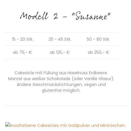
Modell 2 - "Susanne"
15 - 20 Stk.
25 - 45 Stk.
50 - 80 Stk.
ab 75,- €
ab 125,- €
ab 250,- €
Cakesicle mit Füllung aus Haselnuss Erdbeere.
Mantel aus weißer Schokolade (oder Vanille Glasur).
Andere Geschmacksrichtungen, vegan und
glutenfrei möglich.